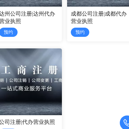
达州公司注册|达州代办
成都公司注册|成都代办
营业执照
营业执照
预约
预约
公司注册|代办营业执照