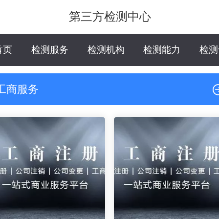
第三方检测中心
首页
检测服务
检测机构
检测能力
检测
工商服务