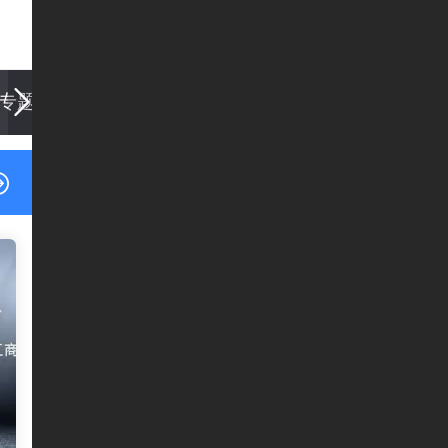
专题
新闻资讯
企业服务